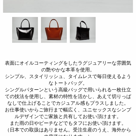
表面にオイルコーティングをしたラグジュアリーな雰囲気
の艶やかな本革を使用。
シンプル、スタイリッシュ、タイムレスで毎日使えるよう
なトートバッグ。
シングルパターンという高級バッグで用いられる一枚仕立
ての技法を使用し、素材の特性を活かし、あえて切りっぱ
なしで仕上げることでカジュアル感もプラスしました。
お仕事使いからご旅行まで幅広く、ユニセックスなシンプ
ルデザインでご家族と共有してお使い頂けます。
また雨の日やビーチなどでもタフにお使い頂けます。
（日本での取扱はありません。受注生産のうえ、海外から